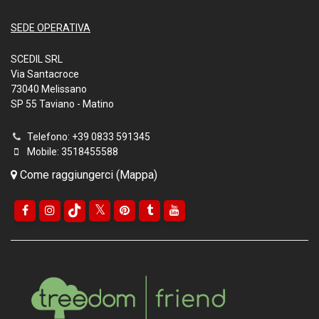
SEDE OPERATIVA
SCEDIL SRL
Via Santacroce
73040 Melissano
SP 55 Taviano - Matino
Telefono: +39 0833 591345
Mobile: 3518455588
Come raggiungerci (Mappa)