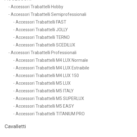
Accessori Trabattelli Hobby
Accessori Trabattelli Semiprofessionali
Accessori Trabattelli FAST
Accessori Trabattelli JOLLY
Accessori Trabattelli TERNO
Accessori Trabattelli SCEDILUX
Accessori Trabattelli Professionali
Accessori Trabattelli M4 LUX Normale
Accessori Trabattelli M4 LUX Estraibile
Accessori Trabattelli M4 LUX 150
Accessori Trabattelli M5 LUX
Accessori Trabattelli M5 ITALY
Accessori Trabattelli M5 SUPERLUX
Accessori Trabattelli M5 EASY
Accessori Trabattelli TITANIUM PRO
Cavalletti