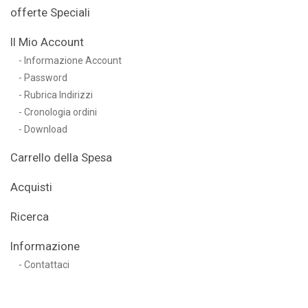
offerte Speciali
Il Mio Account
Informazione Account
Password
Rubrica Indirizzi
Cronologia ordini
Download
Carrello della Spesa
Acquisti
Ricerca
Informazione
Contattaci