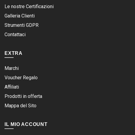
Le nostre Certificazioni
Galleria Clienti
Strumenti GDPR
Contattaci
EXTRA
Marchi
Voucher Regalo
Affiliati
Prodotti in offerta
Mappa del Sito
IL MIO ACCOUNT