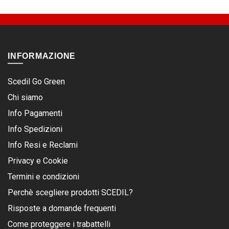
INFORMAZIONE
Scedil Go Green
Chi siamo
Info Pagamenti
Info Spedizioni
Info Resi e Reclami
Privacy e Cookie
Termini e condizioni
Perchè scegliere prodotti SCEDIL?
Risposte a domande frequenti
Come proteggere i trabattelli