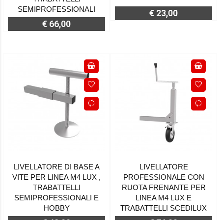
SEMIPROFESSIONALI
€ 23,00
€ 66,00
LIVELLATORE DI BASE A
LIVELLATORE
VITE PER LINEA M4 LUX ,
PROFESSIONALE CON
TRABATTELLI
RUOTA FRENANTE PER
SEMIPROFESSIONALI E
LINEA M4 LUX E
HOBBY
TRABATTELLI SCEDILUX