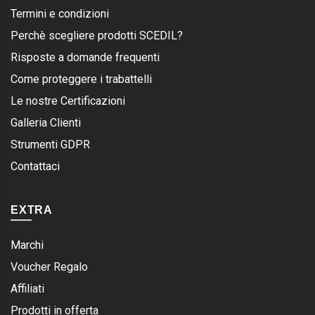
Termini e condizioni
Perchè scegliere prodotti SCEDIL?
Risposte a domande frequenti
Come proteggere i trabattelli
Le nostre Certificazioni
Galleria Clienti
Strumenti GDPR
Contattaci
EXTRA
Marchi
Voucher Regalo
Affiliati
Prodotti in offerta