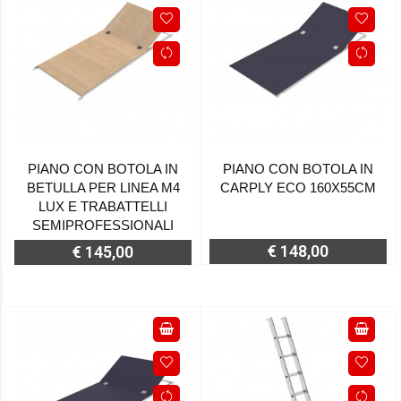
PIANO CON BOTOLA IN
PIANO CON BOTOLA IN
BETULLA PER LINEA M4
CARPLY ECO 160X55CM
LUX E TRABATTELLI
SEMIPROFESSIONALI
€ 148,00
€ 145,00