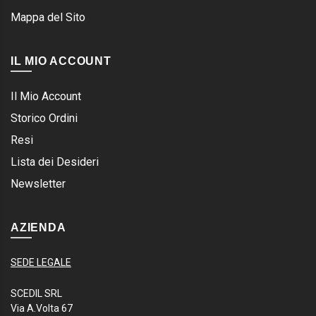
Mappa del Sito
IL MIO ACCOUNT
Il Mio Account
Storico Ordini
Resi
Lista dei Desideri
Newsletter
AZIENDA
SEDE LEGALE
SCEDIL SRL
Via A.Volta 67