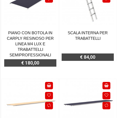
PIANO CON BOTOLA IN
SCALA INTERNA PER
CARPLY RESINOSO PER
TRABATTELLI
LINEA M4 LUX E
TRABATTELLI
SEMIPROFESSIONALI
€ 84,00
€ 180,00