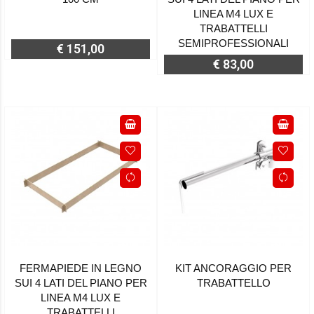
LINEA M4 LUX E
TRABATTELLI
SEMIPROFESSIONALI
€ 151,00
€ 83,00
FERMAPIEDE IN LEGNO
KIT ANCORAGGIO PER
SUI 4 LATI DEL PIANO PER
TRABATTELLO
LINEA M4 LUX E
TRABATTELLI