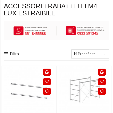
ACCESSORI TRABATTELLI M4
LUX ESTRAIBILE
Filtro