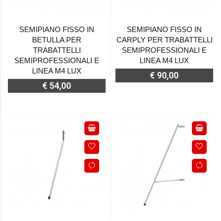
SEMIPIANO FISSO IN
SEMIPIANO FISSO IN
BETULLA PER
CARPLY PER TRABATTELLI
TRABATTELLI
SEMIPROFESSIONALI E
SEMIPROFESSIONALI E
LINEA M4 LUX
LINEA M4 LUX
€ 90,00
€ 54,00