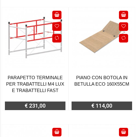
PARAPETTO TERMINALE
PIANO CON BOTOLA IN
PER TRABATTELLI M4 LUX
BETULLA ECO 160X55CM
E TRABATTELLI FAST
€ 231,00
€ 114,00