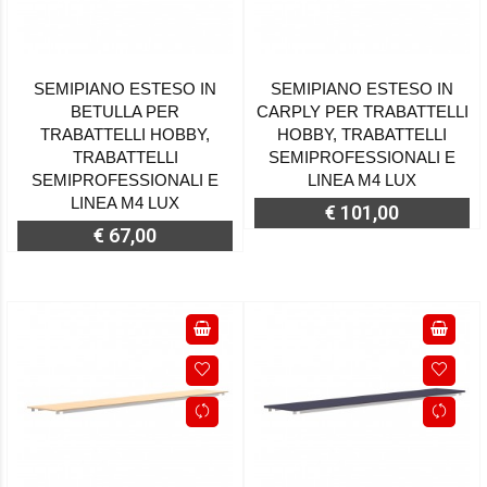
SEMIPIANO ESTESO IN
SEMIPIANO ESTESO IN
BETULLA PER
CARPLY PER TRABATTELLI
TRABATTELLI HOBBY,
HOBBY, TRABATTELLI
TRABATTELLI
SEMIPROFESSIONALI E
SEMIPROFESSIONALI E
LINEA M4 LUX
LINEA M4 LUX
€ 101,00
€ 67,00