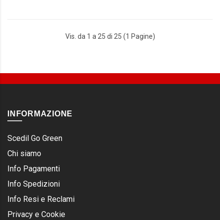
Vis. da 1 a 25 di 25 (1 Pagine)
INFORMAZIONE
Scedil Go Green
Chi siamo
Info Pagamenti
Info Spedizioni
Info Resi e Reclami
Privacy e Cookie