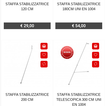
STAFFA STABILIZZATRICE
STAFFA STABILIZZATRICE
120 CM
180CM UNI EN 1004
€ 29,00
€ 54,00
STAFFA STABILIZZATRICE
STAFFA STABILIZZATRICE
200 CM
TELESCOPICA 300 CM UNI
EN 1004