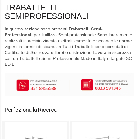
TRABATTELLI
SEMIPROFESSIONALI
In questa sezione sono presenti
Trabattelli Semi-
Professionali
per l'utilizzo Semi-
professionale
.Sono interamente
realizzati in
acciaio zincato
elettroliticamente e secondo le norme
vigenti in termini di sicurezza.Tutti i Trabattelli sono corredati di
Certificato di Sicurezza e libretto d'istruzione.Lavora in sicurezza
con un
Trabattello Semi-Professionale
Made in Italy e
targato
SC
EDIL
.
Perfeziona la Ricerca