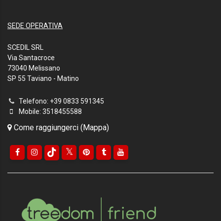
SEDE OPERATIVA
SCEDIL SRL
Via Santacroce
73040 Melissano
SP 55 Taviano - Matino
Telefono: +39 0833 591345
Mobile: 3518455588
Come raggiungerci (Mappa)