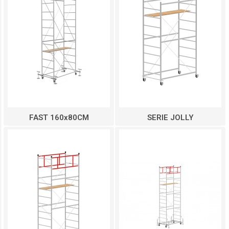
FAST 160x80CM
SERIE JOLLY