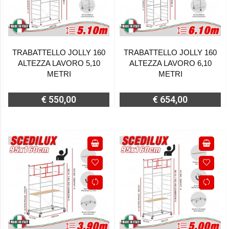
TRABATTELLO JOLLY 160
TRABATTELLO JOLLY 160
ALTEZZA LAVORO 5,10
ALTEZZA LAVORO 6,10
METRI
METRI
€ 550,00
€ 654,00