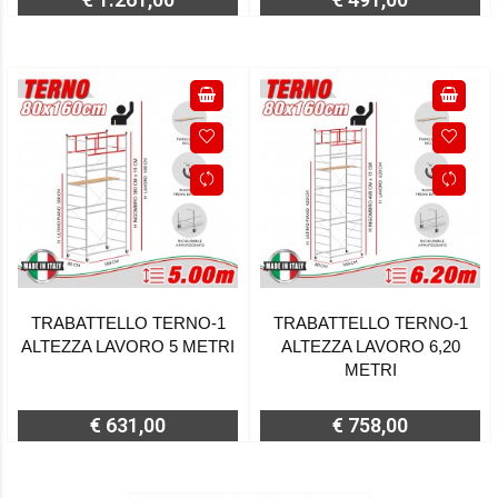
TRABATTELLO TERNO-1
TRABATTELLO TERNO-1
ALTEZZA LAVORO 5 METRI
ALTEZZA LAVORO 6,20
METRI
€ 631,00
€ 758,00