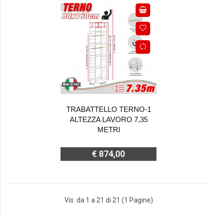
TRABATTELLO TERNO-1
ALTEZZA LAVORO 7,35
METRI
€ 874,00
Vis. da 1 a 21 di 21 (1 Pagine)