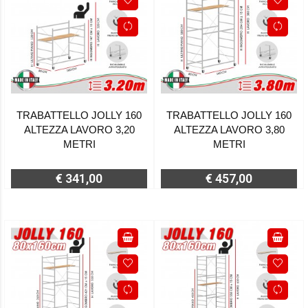
TRABATTELLO JOLLY 160
TRABATTELLO JOLLY 160
ALTEZZA LAVORO 3,20
ALTEZZA LAVORO 3,80
METRI
METRI
€ 341,00
€ 457,00