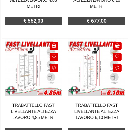
ALTEZZA LAVORO 4,85
ALTEZZA LAVORO 6,10
METRI
METRI
€ 562,00
€ 677,00
TRABATTELLO FAST
TRABATTELLO FAST
LIVELLANTE ALTEZZA
LIVELLANTE ALTEZZA
LAVORO 4,85 METRI
LAVORO 6,10 METRI