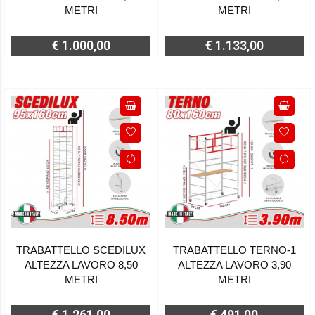
METRI
METRI
€ 1.000,00
€ 1.133,00
TRABATTELLO SCEDILUX
TRABATTELLO TERNO-1
ALTEZZA LAVORO 8,50
ALTEZZA LAVORO 3,90
METRI
METRI
€ 1.261,00
€ 491,00