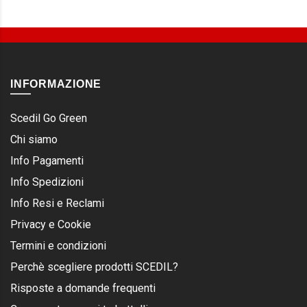
INFORMAZIONE
Scedil Go Green
Chi siamo
Info Pagamenti
Info Spedizioni
Info Resi e Reclami
Privacy e Cookie
Termini e condizioni
Perchè scegliere prodotti SCEDIL?
Risposte a domande frequenti