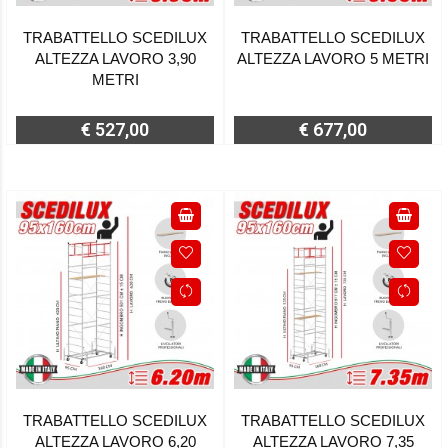
TRABATTELLO SCEDILUX
TRABATTELLO SCEDILUX
ALTEZZA LAVORO 3,90
ALTEZZA LAVORO 5 METRI
METRI
€ 527,00
€ 677,00
TRABATTELLO SCEDILUX
TRABATTELLO SCEDILUX
ALTEZZA LAVORO 6,20
ALTEZZA LAVORO 7,35