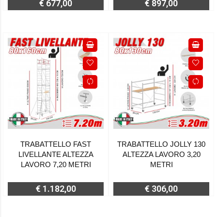
€ 677,00
€ 897,00
TRABATTELLO FAST
TRABATTELLO JOLLY 130
LIVELLANTE ALTEZZA
ALTEZZA LAVORO 3,20
LAVORO 7,20 METRI
METRI
€ 1.182,00
€ 306,00