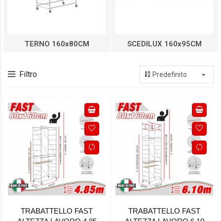
TERNO 160x80CM
SCEDILUX 160x95CM
Filtro
TRABATTELLO FAST
TRABATTELLO FAST