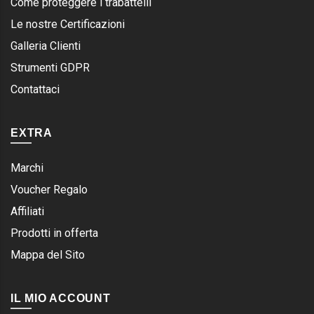
Come proteggere i trabattelli
Le nostre Certificazioni
Galleria Clienti
Strumenti GDPR
Contattaci
EXTRA
Marchi
Voucher Regalo
Affiliati
Prodotti in offerta
Mappa del Sito
IL MIO ACCOUNT