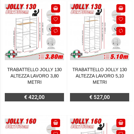
TRABATTELLO JOLLY 130
TRABATTELLO JOLLY 130
ALTEZZA LAVORO 3,80
ALTEZZA LAVORO 5,10
METRI
METRI
€ 422,00
€ 527,00