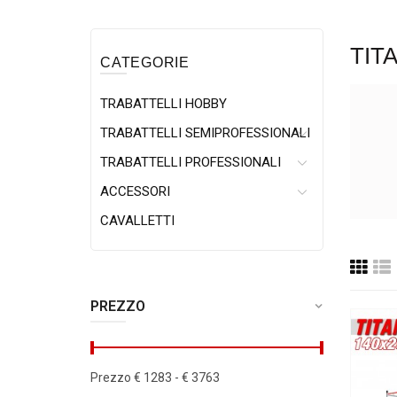
TIT
CATEGORIE
TRABATTELLI HOBBY
TRABATTELLI SEMIPROFESSIONALI
TRABATTELLI PROFESSIONALI
ACCESSORI
CAVALLETTI
PREZZO
Prezzo
€
1283
- €
3763