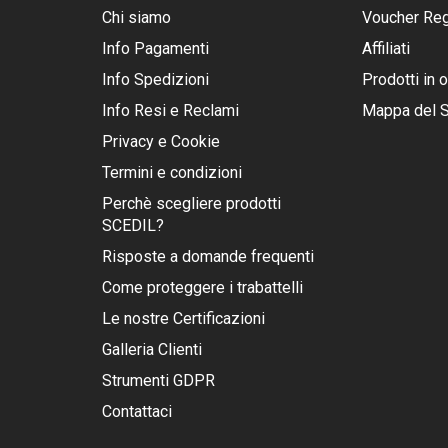
Chi siamo
Voucher Re
Info Pagamenti
Affiliati
Info Spedizioni
Prodotti in o
Info Resi e Reclami
Mappa del S
Privacy e Cookie
Termini e condizioni
Perchè scegliere prodotti
SCEDIL?
Risposte a domande frequenti
Come proteggere i trabattelli
Le nostre Certificazioni
Galleria Clienti
Strumenti GDPR
Contattaci