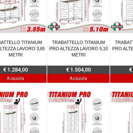
ATTELLO TITANIUM
TRABATTELLO TITANIUM
TRABAT
LTEZZA LAVORO 3,85
PRO ALTEZZA LAVORO 5,10
PRO ALTE
METRI
METRI
€ 1.284,00
€ 1.504,00
€
Acquista
Acquista