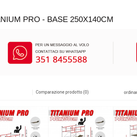
ANIUM PRO - BASE 250X140CM
Comparazione prodotto (0)
ordina