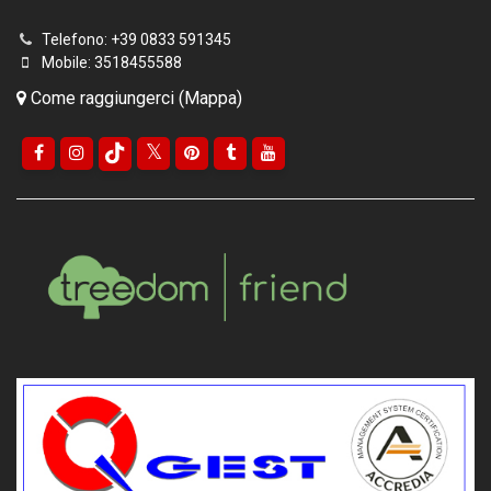
Telefono: +39 0833 591345
Mobile: 3518455588
Come raggiungerci (Mappa)