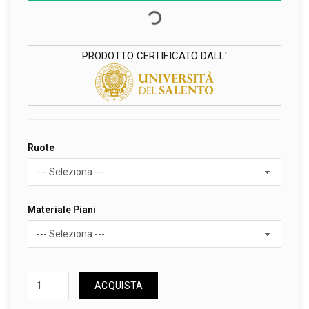
PRODOTTO CERTIFICATO DALL'
Ruote
Materiale Piani
ACQUISTA