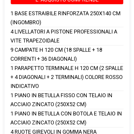
1 BASE ESTRAIBILE RINFORZATA 250X140 CM
(INGOMBRO)
4 LIVELLATORI A PISTONE PROFESSIONALI A
VITE TRAPEZOIDALE
9 CAMPATE H 120 CM (18 SPALLE + 18
CORRENTI + 36 DIAGONALI)
1 PARAPETTO TERMINALE H 120 CM (2 SPALLE
+ 4 DIAGONALI + 2 TERMINALI)
COLORE ROSSO
INDICATIVO
1 PIANO IN BETULLA FISSO CON TELAIO IN
ACCIAIO ZINCATO (250X52 CM)
1 PIANO IN BETULLA CON BOTOLA E TELAIO IN
ACCIAIO ZINCATO (250X52 CM)
4 RUOTE GIREVOLI IN GOMMA NERA