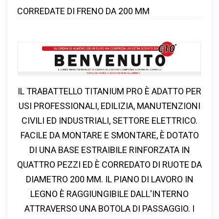
CORREDATE DI FRENO DA 200 MM
IL TRABATTELLO TITANIUM PRO È ADATTO PER
USI PROFESSIONALI, EDILIZIA, MANUTENZIONI
CIVILI ED INDUSTRIALI, SETTORE ELETTRICO.
FACILE DA MONTARE E SMONTARE, È DOTATO
DI UNA BASE ESTRAIBILE RINFORZATA IN
QUATTRO PEZZI ED È CORREDATO DI RUOTE DA
DIAMETRO 200 MM. IL PIANO DI LAVORO IN
LEGNO È RAGGIUNGIBILE DALL'INTERNO
ATTRAVERSO UNA BOTOLA DI PASSAGGIO. I