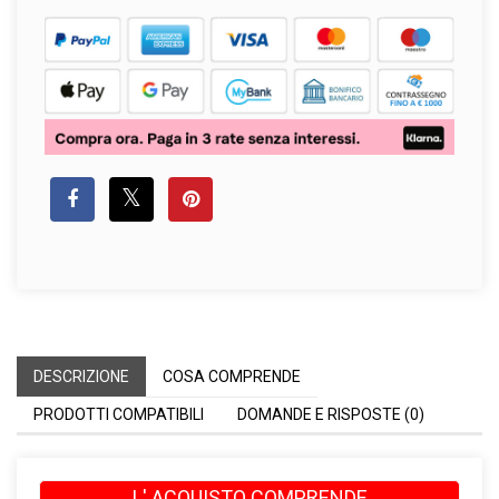
DESCRIZIONE
COSA COMPRENDE
PRODOTTI COMPATIBILI
DOMANDE E RISPOSTE (0)
L' ACQUISTO COMPRENDE