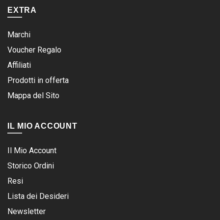
EXTRA
Marchi
Voucher Regalo
Affiliati
Prodotti in offerta
Mappa del Sito
IL MIO ACCOUNT
Il Mio Account
Storico Ordini
Resi
Lista dei Desideri
Newsletter