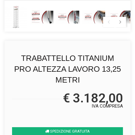
TRABATTELLO TITANIUM
PRO ALTEZZA LAVORO 13,25
METRI
€ 3.182,00
IVA COMPRESA
SPEDIZIONE GRATUITA