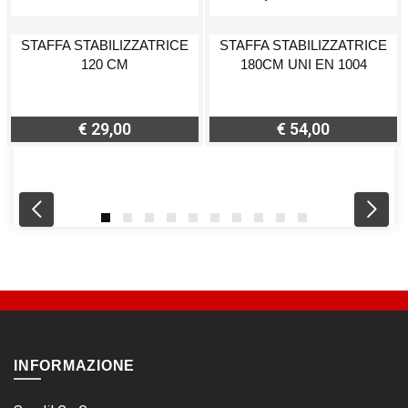
STAFFA STABILIZZATRICE
STAFFA STABILIZZATRICE
120 CM
180CM UNI EN 1004
€ 29,00
€ 54,00
INFORMAZIONE