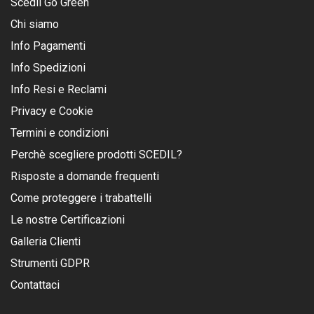
Scedil Go Green
Chi siamo
Info Pagamenti
Info Spedizioni
Info Resi e Reclami
Privacy e Cookie
Termini e condizioni
Perchè scegliere prodotti SCEDIL?
Risposte a domande frequenti
Come proteggere i trabattelli
Le nostre Certificazioni
Galleria Clienti
Strumenti GDPR
Contattaci