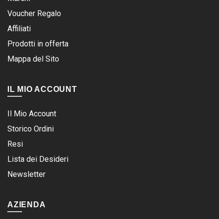
Voucher Regalo
Affiliati
Prodotti in offerta
Mappa del Sito
IL MIO ACCOUNT
Il Mio Account
Storico Ordini
Resi
Lista dei Desideri
Newsletter
AZIENDA