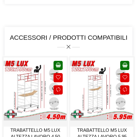
ACCESSORI / PRODOTTI COMPATIBILI
TRABATTELLO M5 LUX
TRABATTELLO M5 LUX
ALTEZZA LAVORO 4,50
ALTEZZA LAVORO 5,95