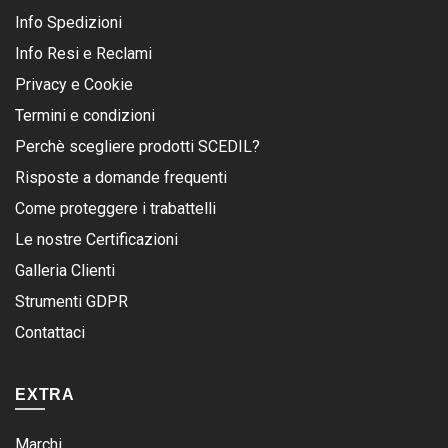
Info Spedizioni
Info Resi e Reclami
Privacy e Cookie
Termini e condizioni
Perchè scegliere prodotti SCEDIL?
Risposte a domande frequenti
Come proteggere i trabattelli
Le nostre Certificazioni
Galleria Clienti
Strumenti GDPR
Contattaci
EXTRA
Marchi