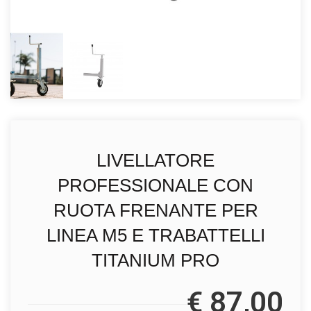
LIVELLATORE
PROFESSIONALE CON
RUOTA FRENANTE PER
LINEA M5 E TRABATTELLI
TITANIUM PRO
€ 87,00