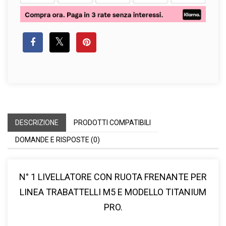
DESCRIZIONE
PRODOTTI COMPATIBILI
DOMANDE E RISPOSTE (0)
N° 1 LIVELLATORE CON RUOTA FRENANTE PER
LINEA TRABATTELLI M5 E MODELLO TITANIUM
PRO.