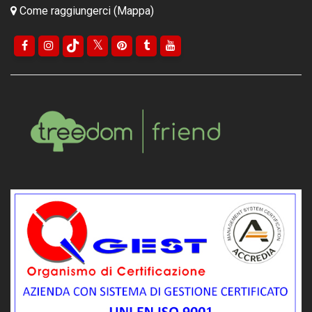
Come raggiungerci (Mappa)