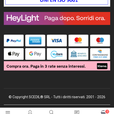
© Copyright SCEDIL® SRL - Tutti i diritti riservati. 2001 - 2026
0
Soluzioni E-commerce