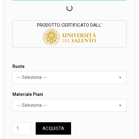
PRODOTTO CERTIFICATO DALL'
Ruote
Materiale Piani
ACQUISTA