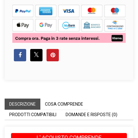
DESCRIZIONE
COSA COMPRENDE
PRODOTTI COMPATIBILI
DOMANDE E RISPOSTE (0)
L' ACQUISTO COMPRENDE