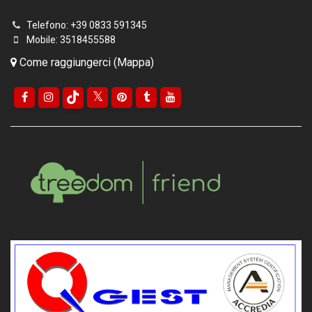
Telefono: +39 0833 591345
Mobile: 3518455588
Come raggiungerci (Mappa)