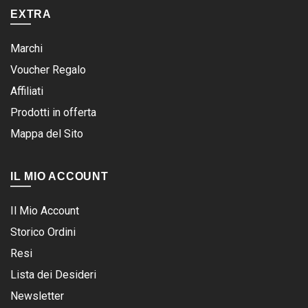
EXTRA
Marchi
Voucher Regalo
Affiliati
Prodotti in offerta
Mappa del Sito
IL MIO ACCOUNT
Il Mio Account
Storico Ordini
Resi
Lista dei Desideri
Newsletter