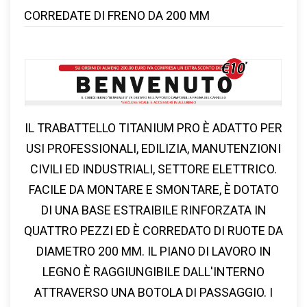
CORREDATE DI FRENO DA 200 MM
IL TRABATTELLO TITANIUM PRO È ADATTO PER
USI PROFESSIONALI, EDILIZIA, MANUTENZIONI
CIVILI ED INDUSTRIALI, SETTORE ELETTRICO.
FACILE DA MONTARE E SMONTARE, È DOTATO
DI UNA BASE ESTRAIBILE RINFORZATA IN
QUATTRO PEZZI ED È CORREDATO DI RUOTE DA
DIAMETRO 200 MM. IL PIANO DI LAVORO IN
LEGNO È RAGGIUNGIBILE DALL'INTERNO
ATTRAVERSO UNA BOTOLA DI PASSAGGIO. I