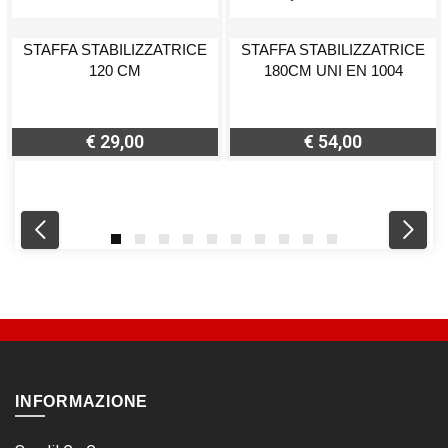
STAFFA STABILIZZATRICE
STAFFA STABILIZZATRICE
120 CM
180CM UNI EN 1004
€ 29,00
€ 54,00
INFORMAZIONE