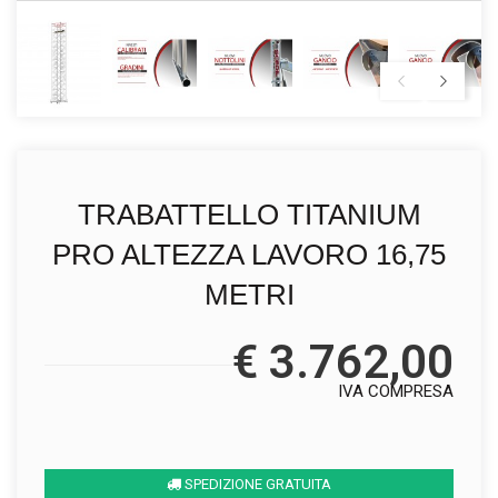
TRABATTELLO TITANIUM
PRO ALTEZZA LAVORO 16,75
METRI
€ 3.762,00
IVA COMPRESA
SPEDIZIONE GRATUITA