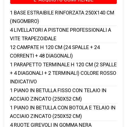
1 BASE ESTRAIBILE RINFORZATA 250X140 CM
(INGOMBRO)
4 LIVELLATORI A PISTONE PROFESSIONALI A
VITE TRAPEZOIDALE
12 CAMPATE H 120 CM (24 SPALLE + 24
CORRENTI + 48 DIAGONALI)
1 PARAPETTO TERMINALE H 120 CM (2 SPALLE
+ 4 DIAGONALI + 2 TERMINALI)
COLORE ROSSO
INDICATIVO
1 PIANO IN BETULLA FISSO CON TELAIO IN
ACCIAIO ZINCATO (250X52 CM)
1 PIANO IN BETULLA CON BOTOLA E TELAIO IN
ACCIAIO ZINCATO (250X52 CM)
4 RUOTE GIREVOLI IN GOMMA NERA