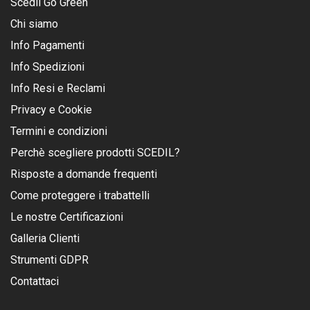
Scedil Go Green
Chi siamo
Info Pagamenti
Info Spedizioni
Info Resi e Reclami
Privacy e Cookie
Termini e condizioni
Perchè scegliere prodotti SCEDIL?
Risposte a domande frequenti
Come proteggere i trabattelli
Le nostre Certificazioni
Galleria Clienti
Strumenti GDPR
Contattaci