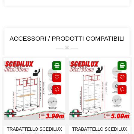
ACCESSORI / PRODOTTI COMPATIBILI
TRABATTELLO SCEDILUX
TRABATTELLO SCEDILUX