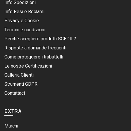
Info Spedizioni
Info Resi e Reclami
Privacy e Cookie
Termini e condizioni
Perchè scegliere prodotti SCEDIL?
Risposte a domande frequenti
Come proteggere i trabattelli
Le nostre Certificazioni
Galleria Clienti
Strumenti GDPR
Contattaci
EXTRA
Marchi