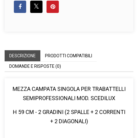
DESCRIZIONE
PRODOTTI COMPATIBILI
DOMANDE E RISPOSTE (0)
MEZZA CAMPATA SINGOLA PER TRABATTELLI
SEMIPROFESSIONALI MOD. SCEDILUX
H 59 CM - 2 GRADINI (2 SPALLE + 2 CORRENTI
+ 2 DIAGONALI)