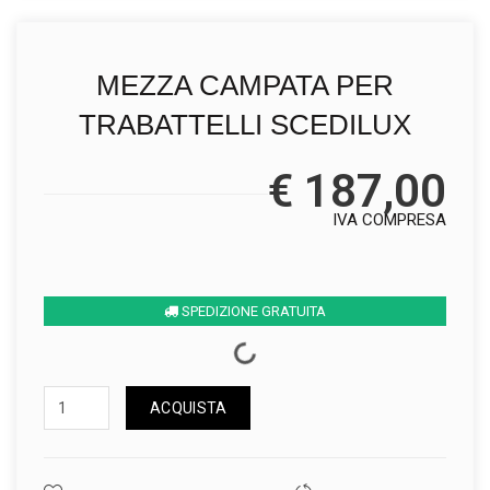
MEZZA CAMPATA PER
TRABATTELLI SCEDILUX
€ 187,00
IVA COMPRESA
SPEDIZIONE GRATUITA
ACQUISTA