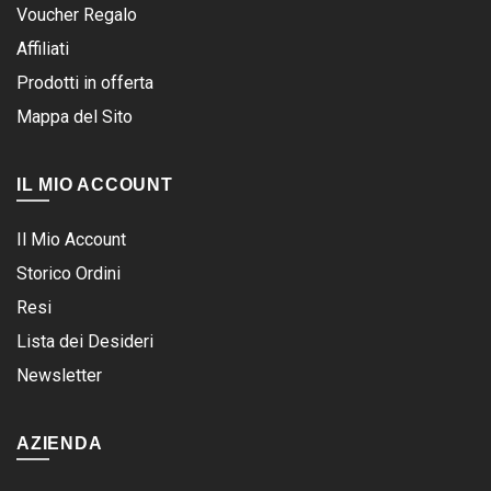
Voucher Regalo
Affiliati
Prodotti in offerta
Mappa del Sito
IL MIO ACCOUNT
Il Mio Account
Storico Ordini
Resi
Lista dei Desideri
Newsletter
AZIENDA