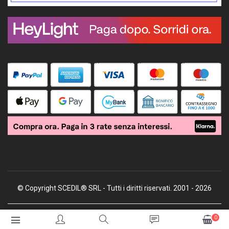
© Copyright SCEDIL® SRL - Tutti i diritti riservati. 2001 - 2026
0
Soluzioni E-commerce